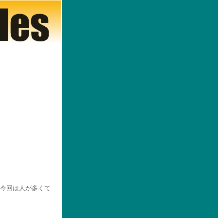
今回は人が多くて