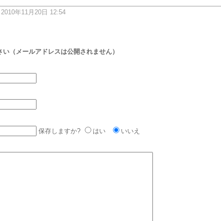
: 2010年11月20日 12:54
さい（メールアドレスは公開されません）
保存しますか?
はい
いいえ