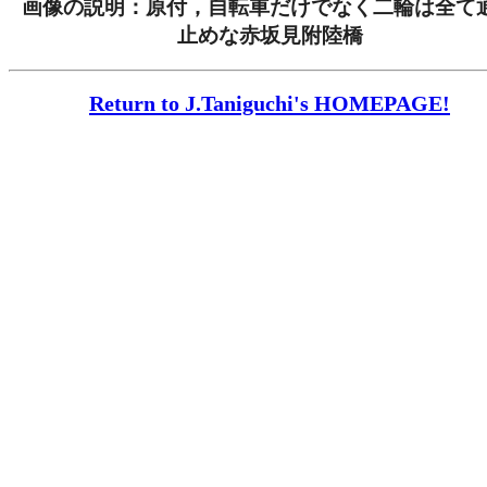
画像の説明：原付，自転車だけでなく二輪は全て
止めな赤坂見附陸橋
Return to J.Taniguchi's HOMEPAGE!